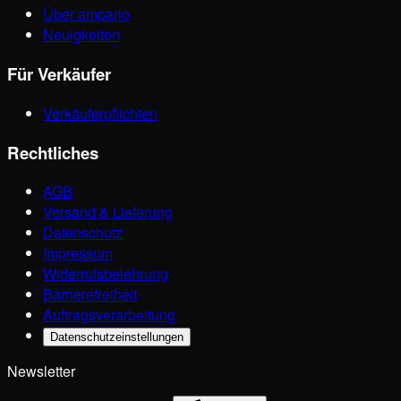
Über ampario
Neuigkeiten
Für Verkäufer
Verkäuferpflichten
Rechtliches
AGB
Versand & Lieferung
Datenschutz
Impressum
Widerrufsbelehrung
Barrierefreiheit
Auftragsverarbeitung
Datenschutzeinstellungen
Newsletter