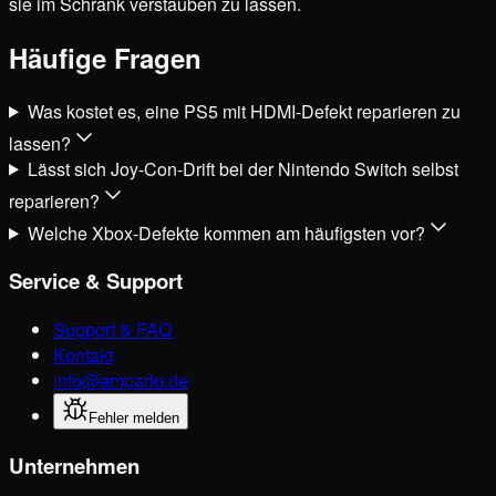
sie im Schrank verstauben zu lassen.
Häufige Fragen
Was kostet es, eine PS5 mit HDMI-Defekt reparieren zu
lassen?
Lässt sich Joy-Con-Drift bei der Nintendo Switch selbst
reparieren?
Welche Xbox-Defekte kommen am häufigsten vor?
Service & Support
Support & FAQ
Kontakt
info@ampario.de
Fehler melden
Unternehmen