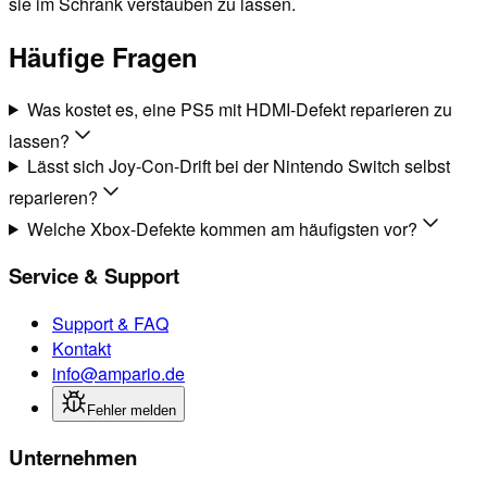
sie im Schrank verstauben zu lassen.
Häufige Fragen
Was kostet es, eine PS5 mit HDMI-Defekt reparieren zu
lassen?
Lässt sich Joy-Con-Drift bei der Nintendo Switch selbst
reparieren?
Welche Xbox-Defekte kommen am häufigsten vor?
Service & Support
Support & FAQ
Kontakt
info@ampario.de
Fehler melden
Unternehmen