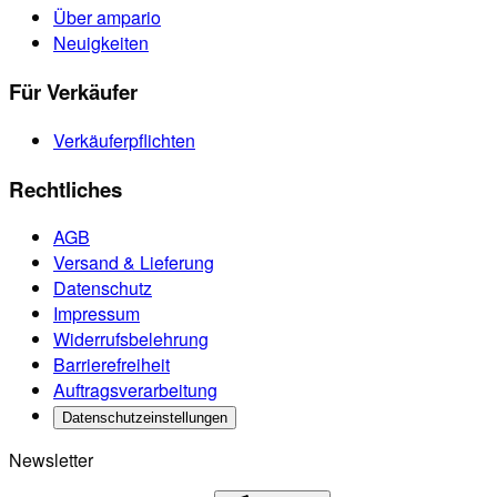
Über ampario
Neuigkeiten
Für Verkäufer
Verkäuferpflichten
Rechtliches
AGB
Versand & Lieferung
Datenschutz
Impressum
Widerrufsbelehrung
Barrierefreiheit
Auftragsverarbeitung
Datenschutzeinstellungen
Newsletter