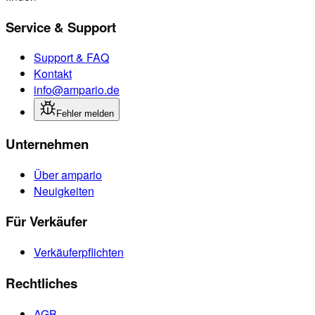
Service & Support
Support & FAQ
Kontakt
info@ampario.de
Fehler melden
Unternehmen
Über ampario
Neuigkeiten
Für Verkäufer
Verkäuferpflichten
Rechtliches
AGB