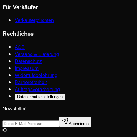
Für Verkäufer
Verkäuferpflichten
Rechtliches
AGB
Versand & Lieferung
Datenschutz
Impressum
Widerrufsbelehrung
Barrierefreiheit
Auftragsverarbeitung
Datenschutzeinstellungen
Newsletter
Abonnieren