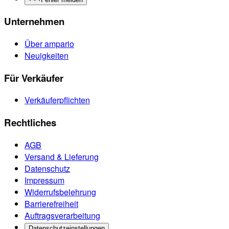
Unternehmen
Über ampario
Neuigkeiten
Für Verkäufer
Verkäuferpflichten
Rechtliches
AGB
Versand & Lieferung
Datenschutz
Impressum
Widerrufsbelehrung
Barrierefreiheit
Auftragsverarbeitung
Datenschutzeinstellungen