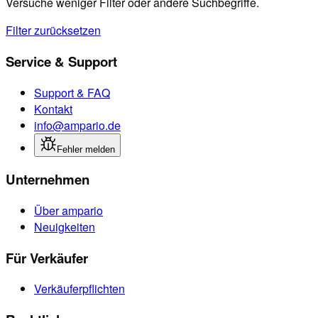
Versuche weniger Filter oder andere Suchbegriffe.
Filter zurücksetzen
Service & Support
Support & FAQ
Kontakt
info@ampario.de
Fehler melden
Unternehmen
Über ampario
Neuigkeiten
Für Verkäufer
Verkäuferpflichten