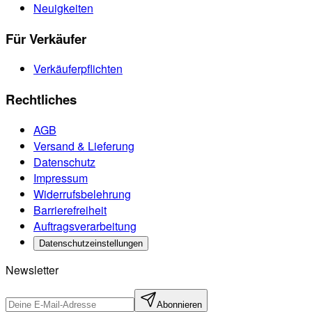
Neuigkeiten
Für Verkäufer
Verkäuferpflichten
Rechtliches
AGB
Versand & Lieferung
Datenschutz
Impressum
Widerrufsbelehrung
Barrierefreiheit
Auftragsverarbeitung
Datenschutzeinstellungen
Newsletter
Abonnieren