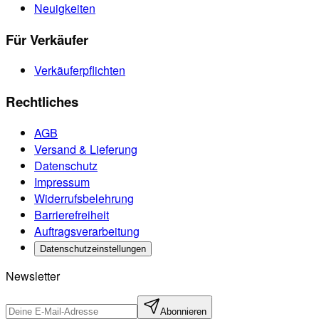
Neuigkeiten
Für Verkäufer
Verkäuferpflichten
Rechtliches
AGB
Versand & Lieferung
Datenschutz
Impressum
Widerrufsbelehrung
Barrierefreiheit
Auftragsverarbeitung
Datenschutzeinstellungen
Newsletter
Abonnieren