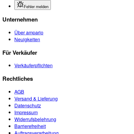
Fehler melden
Unternehmen
Über ampario
Neuigkeiten
Für Verkäufer
Verkäuferpflichten
Rechtliches
AGB
Versand & Lieferung
Datenschutz
Impressum
Widerrufsbelehrung
Barrierefreiheit
Auftragsverarbeitung