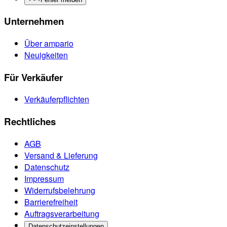
Unternehmen
Über ampario
Neuigkeiten
Für Verkäufer
Verkäuferpflichten
Rechtliches
AGB
Versand & Lieferung
Datenschutz
Impressum
Widerrufsbelehrung
Barrierefreiheit
Auftragsverarbeitung
Datenschutzeinstellungen