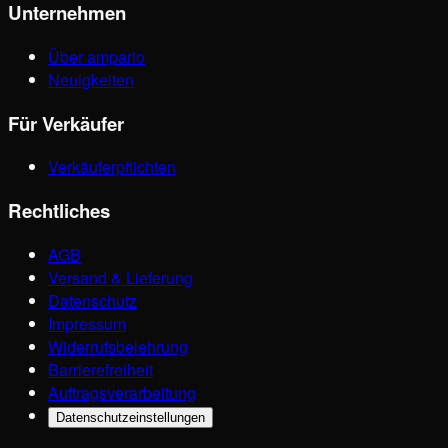
Unternehmen
Über ampario
Neuigkeiten
Für Verkäufer
Verkäuferpflichten
Rechtliches
AGB
Versand & Lieferung
Datenschutz
Impressum
Widerrufsbelehrung
Barrierefreiheit
Auftragsverarbeitung
Datenschutzeinstellungen