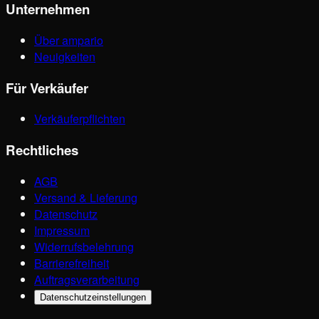
Unternehmen
Über ampario
Neuigkeiten
Für Verkäufer
Verkäuferpflichten
Rechtliches
AGB
Versand & Lieferung
Datenschutz
Impressum
Widerrufsbelehrung
Barrierefreiheit
Auftragsverarbeitung
Datenschutzeinstellungen