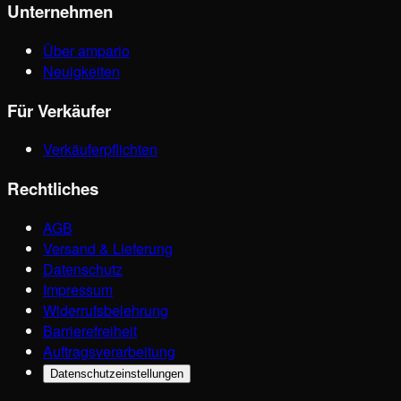
Unternehmen
Über ampario
Neuigkeiten
Für Verkäufer
Verkäuferpflichten
Rechtliches
AGB
Versand & Lieferung
Datenschutz
Impressum
Widerrufsbelehrung
Barrierefreiheit
Auftragsverarbeitung
Datenschutzeinstellungen