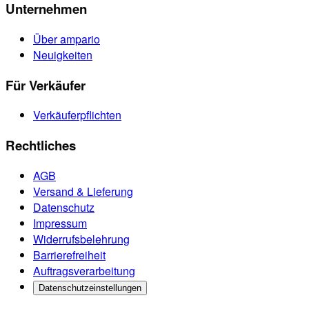
Unternehmen
Über ampario
Neuigkeiten
Für Verkäufer
Verkäuferpflichten
Rechtliches
AGB
Versand & Lieferung
Datenschutz
Impressum
Widerrufsbelehrung
Barrierefreiheit
Auftragsverarbeitung
Datenschutzeinstellungen