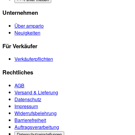
Unternehmen
Über ampario
Neuigkeiten
Für Verkäufer
Verkäuferpflichten
Rechtliches
AGB
Versand & Lieferung
Datenschutz
Impressum
Widerrufsbelehrung
Barrierefreiheit
Auftragsverarbeitung
Datenschutzeinstellungen