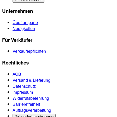
Unternehmen
Über ampario
Neuigkeiten
Für Verkäufer
Verkäuferpflichten
Rechtliches
AGB
Versand & Lieferung
Datenschutz
Impressum
Widerrufsbelehrung
Barrierefreiheit
Auftragsverarbeitung
Datenschutzeinstellungen