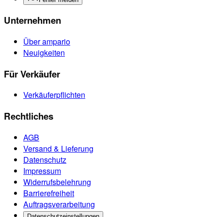
Unternehmen
Über ampario
Neuigkeiten
Für Verkäufer
Verkäuferpflichten
Rechtliches
AGB
Versand & Lieferung
Datenschutz
Impressum
Widerrufsbelehrung
Barrierefreiheit
Auftragsverarbeitung
Datenschutzeinstellungen