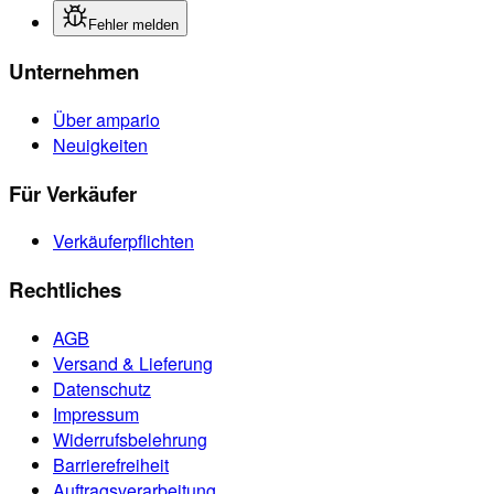
Fehler melden
Unternehmen
Über ampario
Neuigkeiten
Für Verkäufer
Verkäuferpflichten
Rechtliches
AGB
Versand & Lieferung
Datenschutz
Impressum
Widerrufsbelehrung
Barrierefreiheit
Auftragsverarbeitung