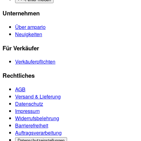
Unternehmen
Über ampario
Neuigkeiten
Für Verkäufer
Verkäuferpflichten
Rechtliches
AGB
Versand & Lieferung
Datenschutz
Impressum
Widerrufsbelehrung
Barrierefreiheit
Auftragsverarbeitung
Datenschutzeinstellungen