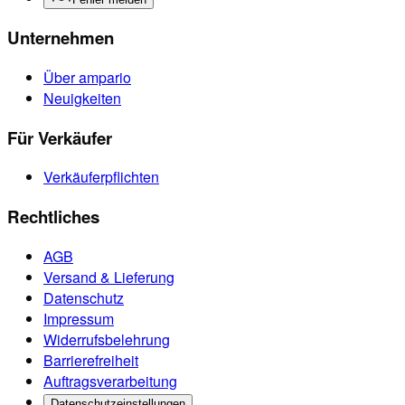
Unternehmen
Über ampario
Neuigkeiten
Für Verkäufer
Verkäuferpflichten
Rechtliches
AGB
Versand & Lieferung
Datenschutz
Impressum
Widerrufsbelehrung
Barrierefreiheit
Auftragsverarbeitung
Datenschutzeinstellungen