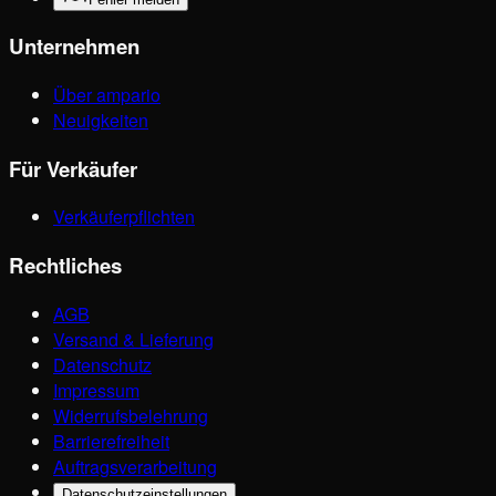
Unternehmen
Über ampario
Neuigkeiten
Für Verkäufer
Verkäuferpflichten
Rechtliches
AGB
Versand & Lieferung
Datenschutz
Impressum
Widerrufsbelehrung
Barrierefreiheit
Auftragsverarbeitung
Datenschutzeinstellungen