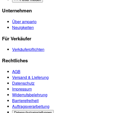
Unternehmen
Über ampario
Neuigkeiten
Für Verkäufer
Verkäuferpflichten
Rechtliches
AGB
Versand & Lieferung
Datenschutz
Impressum
Widerrufsbelehrung
Barrierefreiheit
Auftragsverarbeitung
Datenschutzeinstellungen