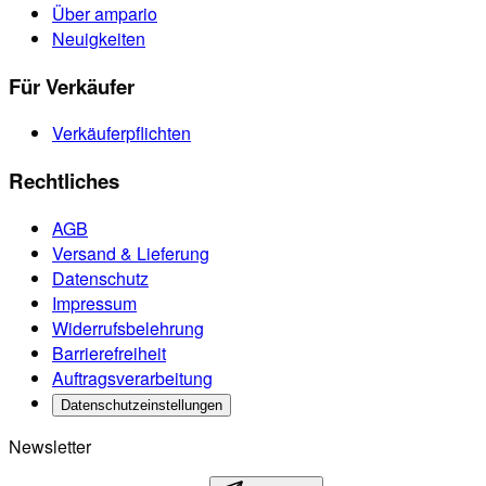
Über ampario
Neuigkeiten
Für Verkäufer
Verkäuferpflichten
Rechtliches
AGB
Versand & Lieferung
Datenschutz
Impressum
Widerrufsbelehrung
Barrierefreiheit
Auftragsverarbeitung
Datenschutzeinstellungen
Newsletter