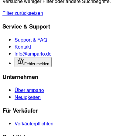
Versuche weniger Filter oder andere Suchbegriffe.
Filter zurücksetzen
Service & Support
Support & FAQ
Kontakt
info@ampario.de
Fehler melden
Unternehmen
Über ampario
Neuigkeiten
Für Verkäufer
Verkäuferpflichten