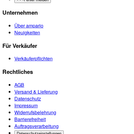
Unternehmen
Über ampario
Neuigkeiten
Für Verkäufer
Verkäuferpflichten
Rechtliches
AGB
Versand & Lieferung
Datenschutz
Impressum
Widerrufsbelehrung
Barrierefreiheit
Auftragsverarbeitung
Datenschutzeinstellungen