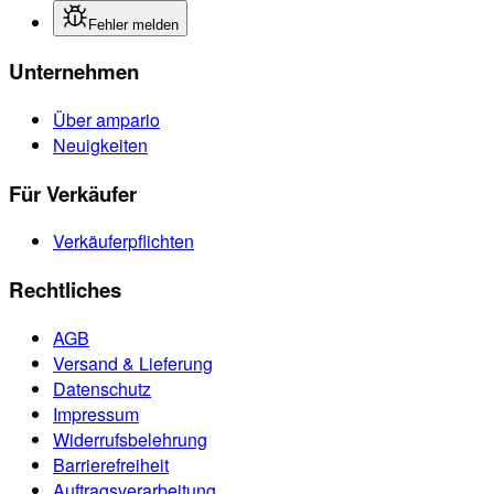
Fehler melden
Unternehmen
Über ampario
Neuigkeiten
Für Verkäufer
Verkäuferpflichten
Rechtliches
AGB
Versand & Lieferung
Datenschutz
Impressum
Widerrufsbelehrung
Barrierefreiheit
Auftragsverarbeitung