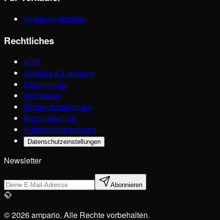
Verkäuferpflichten
Rechtliches
AGB
Versand & Lieferung
Datenschutz
Impressum
Widerrufsbelehrung
Barrierefreiheit
Auftragsverarbeitung
Datenschutzeinstellungen
Newsletter
Abonnieren
© 2026 ampario. Alle Rechte vorbehalten.