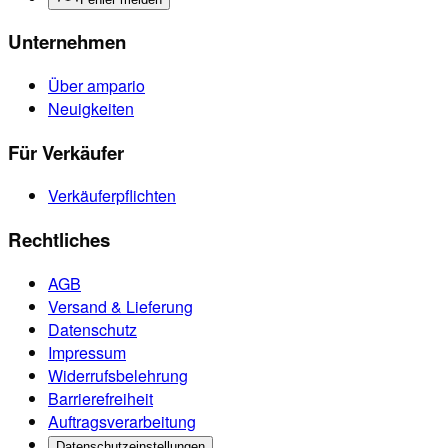
Unternehmen
Über ampario
Neuigkeiten
Für Verkäufer
Verkäuferpflichten
Rechtliches
AGB
Versand & Lieferung
Datenschutz
Impressum
Widerrufsbelehrung
Barrierefreiheit
Auftragsverarbeitung
Datenschutzeinstellungen