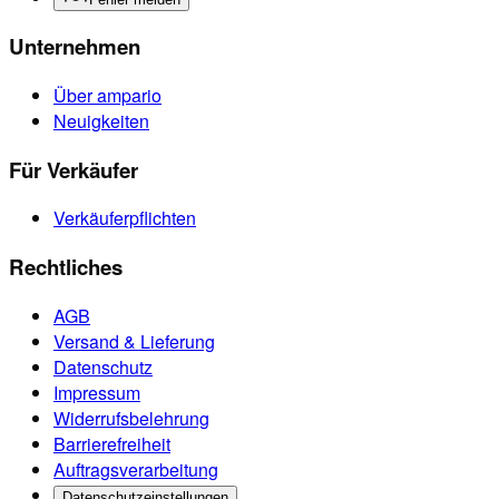
Unternehmen
Über ampario
Neuigkeiten
Für Verkäufer
Verkäuferpflichten
Rechtliches
AGB
Versand & Lieferung
Datenschutz
Impressum
Widerrufsbelehrung
Barrierefreiheit
Auftragsverarbeitung
Datenschutzeinstellungen