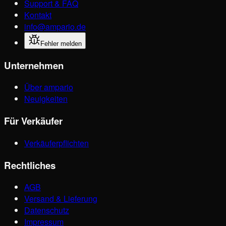
Support & FAQ
Kontakt
info@ampario.de
Fehler melden
Unternehmen
Über ampario
Neuigkeiten
Für Verkäufer
Verkäuferpflichten
Rechtliches
AGB
Versand & Lieferung
Datenschutz
Impressum