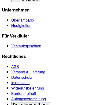
Unternehmen
Über ampario
Neuigkeiten
Für Verkäufer
Verkäuferpflichten
Rechtliches
AGB
Versand & Lieferung
Datenschutz
Impressum
Widerrufsbelehrung
Barrierefreiheit
Auftragsverarbeitung
Datenschutzeinstellungen