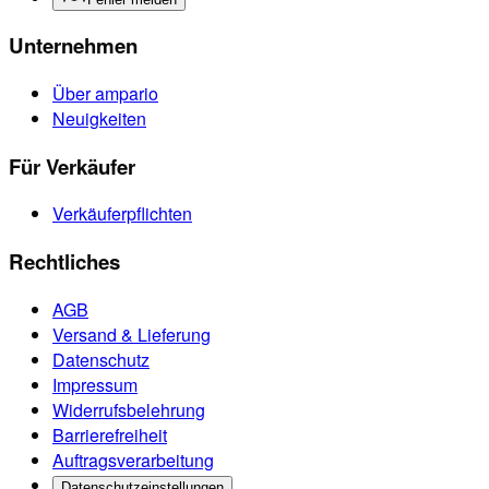
Unternehmen
Über ampario
Neuigkeiten
Für Verkäufer
Verkäuferpflichten
Rechtliches
AGB
Versand & Lieferung
Datenschutz
Impressum
Widerrufsbelehrung
Barrierefreiheit
Auftragsverarbeitung
Datenschutzeinstellungen