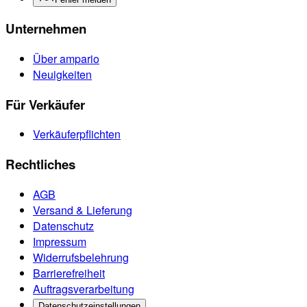
Unternehmen
Über ampario
Neuigkeiten
Für Verkäufer
Verkäuferpflichten
Rechtliches
AGB
Versand & Lieferung
Datenschutz
Impressum
Widerrufsbelehrung
Barrierefreiheit
Auftragsverarbeitung
Datenschutzeinstellungen