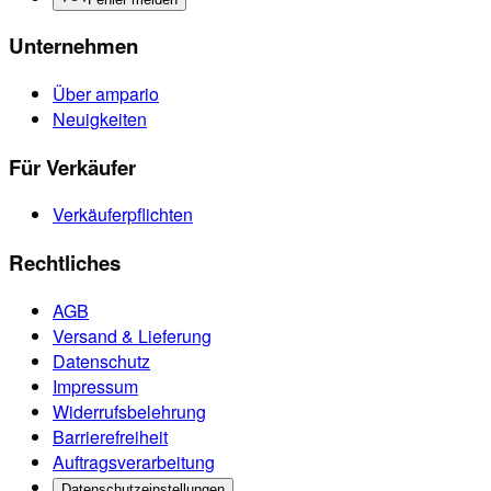
Unternehmen
Über ampario
Neuigkeiten
Für Verkäufer
Verkäuferpflichten
Rechtliches
AGB
Versand & Lieferung
Datenschutz
Impressum
Widerrufsbelehrung
Barrierefreiheit
Auftragsverarbeitung
Datenschutzeinstellungen