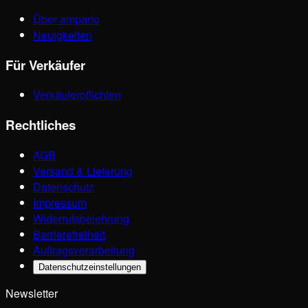
Über ampario
Neuigkeiten
Für Verkäufer
Verkäuferpflichten
Rechtliches
AGB
Versand & Lieferung
Datenschutz
Impressum
Widerrufsbelehrung
Barrierefreiheit
Auftragsverarbeitung
Datenschutzeinstellungen
Newsletter