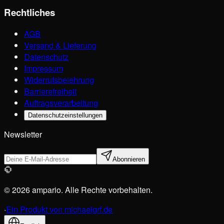
Rechtliches
AGB
Versand & Lieferung
Datenschutz
Impressum
Widerrufsbelehrung
Barrierefreiheit
Auftragsverarbeitung
Datenschutzeinstellungen
Newsletter
Abonnieren
© 2026 ampario. Alle Rechte vorbehalten.
·
Ein Produkt von michaelgrf.de