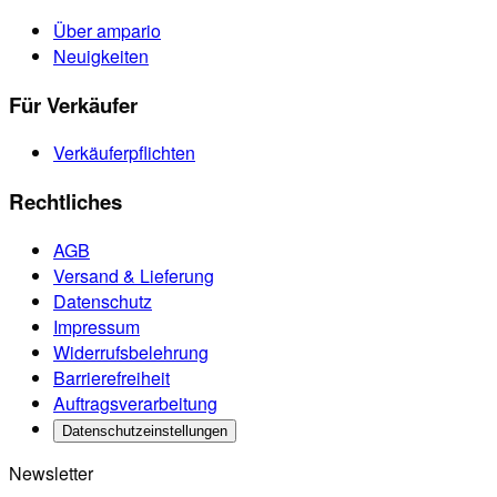
Über ampario
Neuigkeiten
Für Verkäufer
Verkäuferpflichten
Rechtliches
AGB
Versand & Lieferung
Datenschutz
Impressum
Widerrufsbelehrung
Barrierefreiheit
Auftragsverarbeitung
Datenschutzeinstellungen
Newsletter