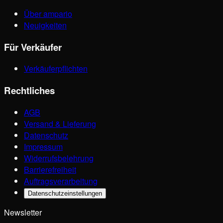
Über ampario
Neuigkeiten
Für Verkäufer
Verkäuferpflichten
Rechtliches
AGB
Versand & Lieferung
Datenschutz
Impressum
Widerrufsbelehrung
Barrierefreiheit
Auftragsverarbeitung
Datenschutzeinstellungen
Newsletter