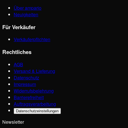
Über ampario
Neuigkeiten
Für Verkäufer
Verkäuferpflichten
Rechtliches
AGB
Versand & Lieferung
Datenschutz
Impressum
Widerrufsbelehrung
Barrierefreiheit
Auftragsverarbeitung
Datenschutzeinstellungen
Newsletter