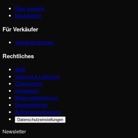
Über ampario
Neuigkeiten
Für Verkäufer
Verkäuferpflichten
Rechtliches
AGB
Versand & Lieferung
Datenschutz
Impressum
Widerrufsbelehrung
Barrierefreiheit
Auftragsverarbeitung
Datenschutzeinstellungen
Newsletter