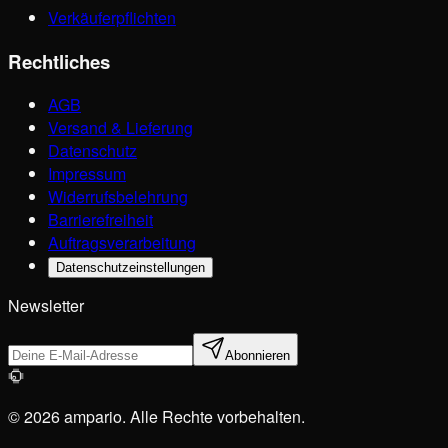
Verkäuferpflichten
Rechtliches
AGB
Versand & Lieferung
Datenschutz
Impressum
Widerrufsbelehrung
Barrierefreiheit
Auftragsverarbeitung
Datenschutzeinstellungen
Newsletter
Abonnieren
© 2026 ampario. Alle Rechte vorbehalten.