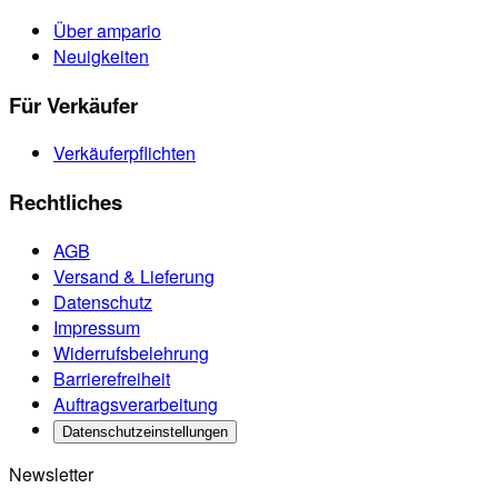
Über ampario
Neuigkeiten
Für Verkäufer
Verkäuferpflichten
Rechtliches
AGB
Versand & Lieferung
Datenschutz
Impressum
Widerrufsbelehrung
Barrierefreiheit
Auftragsverarbeitung
Datenschutzeinstellungen
Newsletter