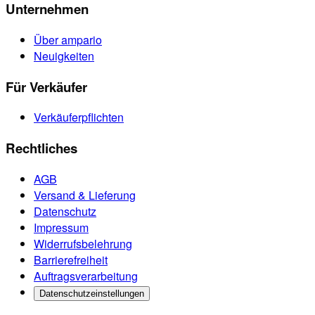
Unternehmen
Über ampario
Neuigkeiten
Für Verkäufer
Verkäuferpflichten
Rechtliches
AGB
Versand & Lieferung
Datenschutz
Impressum
Widerrufsbelehrung
Barrierefreiheit
Auftragsverarbeitung
Datenschutzeinstellungen