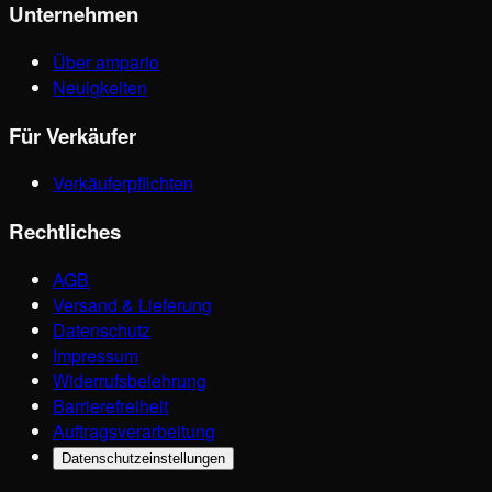
Unternehmen
Über ampario
Neuigkeiten
Für Verkäufer
Verkäuferpflichten
Rechtliches
AGB
Versand & Lieferung
Datenschutz
Impressum
Widerrufsbelehrung
Barrierefreiheit
Auftragsverarbeitung
Datenschutzeinstellungen