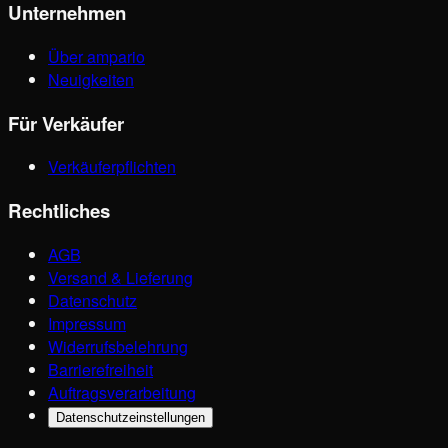
Unternehmen
Über ampario
Neuigkeiten
Für Verkäufer
Verkäuferpflichten
Rechtliches
AGB
Versand & Lieferung
Datenschutz
Impressum
Widerrufsbelehrung
Barrierefreiheit
Auftragsverarbeitung
Datenschutzeinstellungen