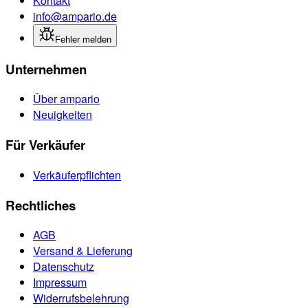
Kontakt
info@ampario.de
Fehler melden
Unternehmen
Über ampario
Neuigkeiten
Für Verkäufer
Verkäuferpflichten
Rechtliches
AGB
Versand & Lieferung
Datenschutz
Impressum
Widerrufsbelehrung