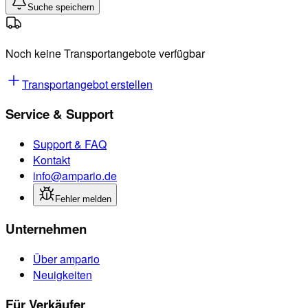
Suche speichern
Noch keine Transportangebote verfügbar
Transportangebot erstellen
Service & Support
Support & FAQ
Kontakt
info@ampario.de
Fehler melden
Unternehmen
Über ampario
Neuigkeiten
Für Verkäufer