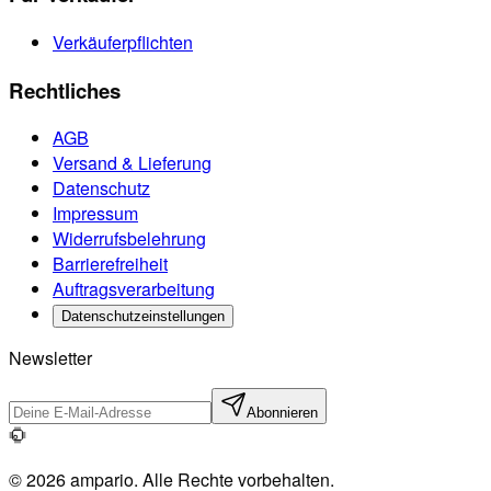
Verkäuferpflichten
Rechtliches
AGB
Versand & Lieferung
Datenschutz
Impressum
Widerrufsbelehrung
Barrierefreiheit
Auftragsverarbeitung
Datenschutzeinstellungen
Newsletter
Abonnieren
© 2026 ampario. Alle Rechte vorbehalten.