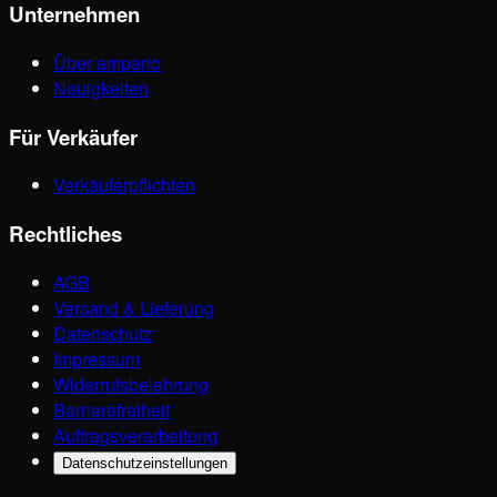
Unternehmen
Über ampario
Neuigkeiten
Für Verkäufer
Verkäuferpflichten
Rechtliches
AGB
Versand & Lieferung
Datenschutz
Impressum
Widerrufsbelehrung
Barrierefreiheit
Auftragsverarbeitung
Datenschutzeinstellungen