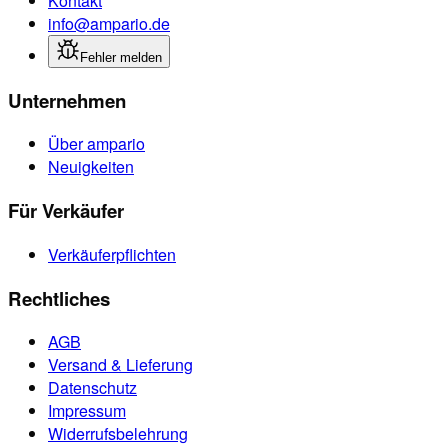
Kontakt
info@ampario.de
Fehler melden
Unternehmen
Über ampario
Neuigkeiten
Für Verkäufer
Verkäuferpflichten
Rechtliches
AGB
Versand & Lieferung
Datenschutz
Impressum
Widerrufsbelehrung