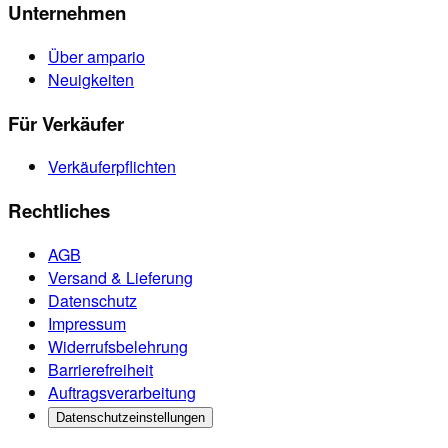
Unternehmen
Über ampario
Neuigkeiten
Für Verkäufer
Verkäuferpflichten
Rechtliches
AGB
Versand & Lieferung
Datenschutz
Impressum
Widerrufsbelehrung
Barrierefreiheit
Auftragsverarbeitung
Datenschutzeinstellungen